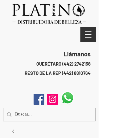
Llámanos
QUERÉTARO
(442) 2742138
RESTO DE LA REP
(442) 8810764