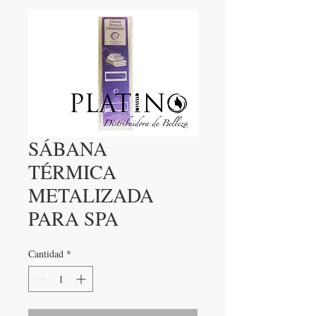
SÁBANA
TÉRMICA
METALIZADA
PARA SPA
Cantidad
*