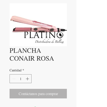
PLANCHA
CONAIR ROSA
Cantidad
*
Contáctanos para comprar