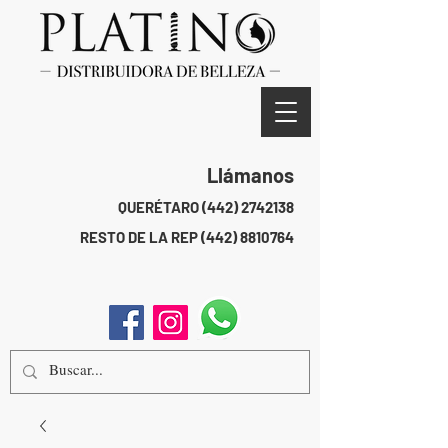
Llámanos
QUERÉTARO
(442) 2742138
RESTO DE LA REP
(442) 8810764