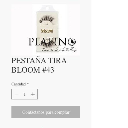
PESTAÑA TIRA
BLOOM #43
Cantidad
*
Contáctanos para comprar