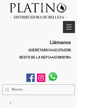
Llámanos
QUERÉTARO
(442) 2742138
RESTO DE LA REP
(442) 8810764