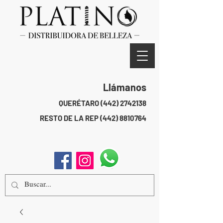
Llámanos
QUERÉTARO
(442) 2742138
RESTO DE LA REP
(442) 8810764