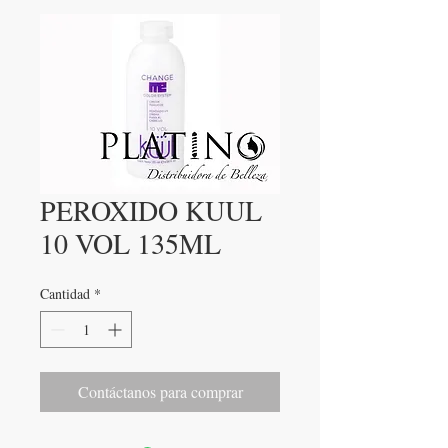
PEROXIDO KUUL
10 VOL 135ML
Cantidad
*
Contáctanos para comprar