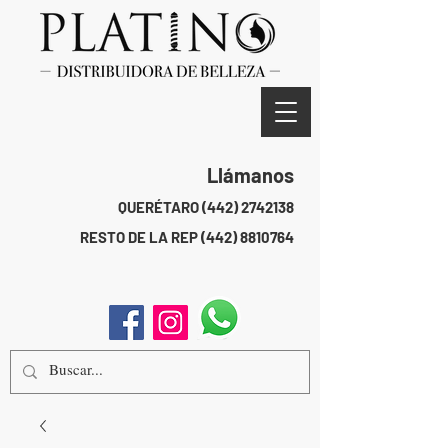
Llámanos
QUERÉTARO
(442) 2742138
RESTO DE LA REP
(442) 8810764