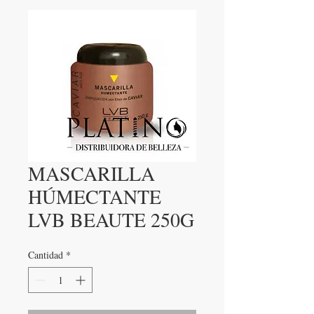
MASCARILLA
HÚMECTANTE
LVB BEAUTE 250G
Cantidad
*