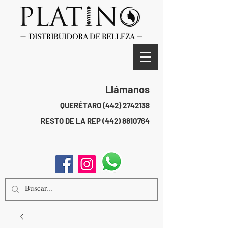
Llámanos
QUERÉTARO
(442) 2742138
RESTO DE LA REP
(442) 8810764