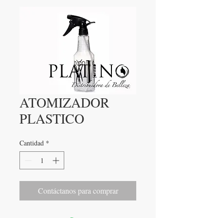
ATOMIZADOR
PLASTICO
Cantidad
*
Contáctanos para comprar