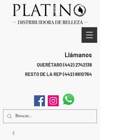
Llámanos
QUERÉTARO
(442) 2742138
RESTO DE LA REP
(442) 8810764